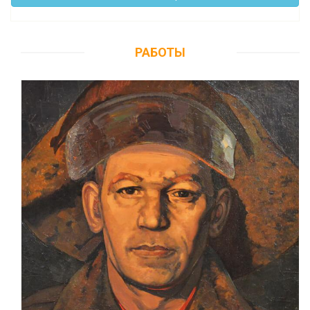
РАБОТЫ