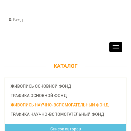
Вход
Toggle
navigati
КАТАЛОГ
ЖИВОПИСЬ ОСНОВНОЙ ФОНД
ГРАФИКА ОСНОВНОЙ ФОНД
ЖИВОПИСЬ НАУЧНО-ВСПОМОГАТЕЛЬНЫЙ ФОНД
ГРАФИКА НАУЧНО-ВСПОМОГАТЕЛЬНЫЙ ФОНД
Cписок авторов