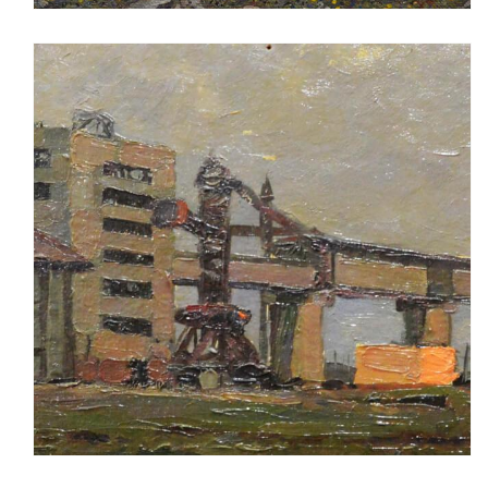
Индустриальный пейзаж