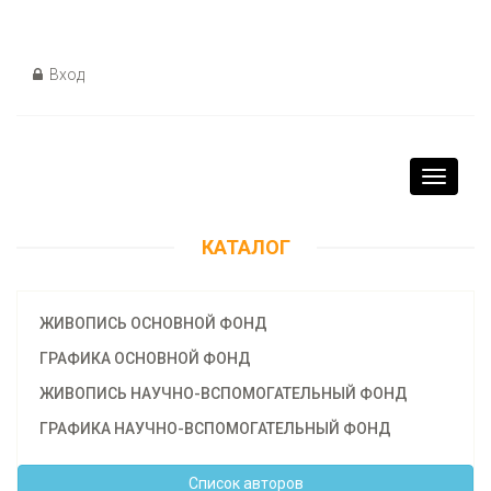
Вход
Toggle
navigati
КАТАЛОГ
ЖИВОПИСЬ ОСНОВНОЙ ФОНД
ГРАФИКА ОСНОВНОЙ ФОНД
ЖИВОПИСЬ НАУЧНО-ВСПОМОГАТЕЛЬНЫЙ ФОНД
ГРАФИКА НАУЧНО-ВСПОМОГАТЕЛЬНЫЙ ФОНД
Cписок авторов