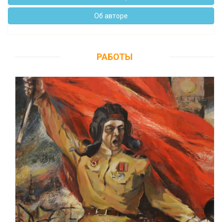
Об авторе
РАБОТЫ